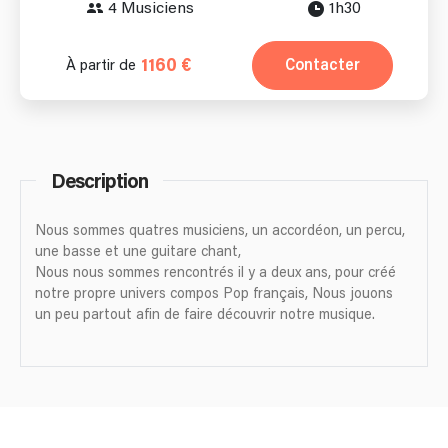
4 Musiciens
1h30
1160 €
Contacter
À partir de
Description
Nous sommes quatres musiciens, un accordéon, un percu,
une basse et une guitare chant,
Nous nous sommes rencontrés il y a deux ans, pour créé
notre propre univers compos Pop français, Nous jouons
un peu partout afin de faire découvrir notre musique.