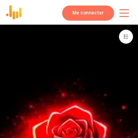
Me connecter