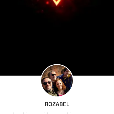
ROZABEL