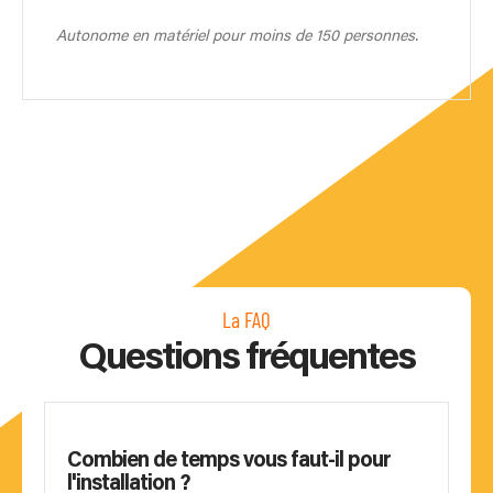
Autonome en matériel pour moins de 150 personnes.
La FAQ
Questions fréquentes
Combien de temps vous faut-il pour
l'installation ?