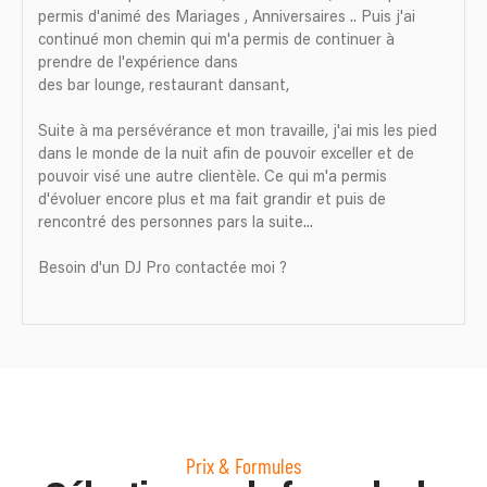
permis d'animé des Mariages , Anniversaires .. Puis j'ai
continué mon chemin qui m'a permis de continuer à
prendre de l'expérience dans
des bar lounge, restaurant dansant,
Suite à ma persévérance et mon travaille, j'ai mis les pied
dans le monde de la nuit afin de pouvoir exceller et de
pouvoir visé une autre clientèle. Ce qui m'a permis
d'évoluer encore plus et ma fait grandir et puis de
rencontré des personnes pars la suite...
Besoin d'un DJ Pro contactée moi ?
Prix & Formules