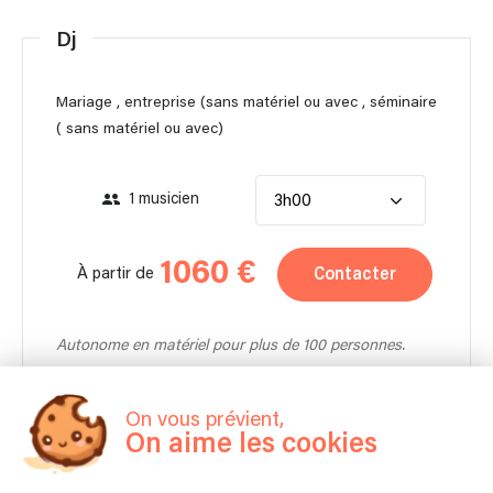
Dj
Mariage , entreprise (sans matériel ou avec , séminaire
( sans matériel ou avec)
1 musicien
3h00
1060 €
Contacter
À partir de
Autonome en matériel pour plus de 100 personnes.
On vous prévient,
On aime les cookies