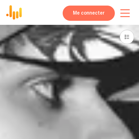
Me connecter