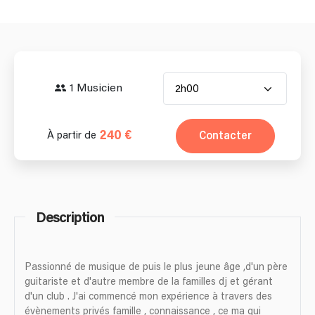
1 Musicien
2h00
240 €
Contacter
À partir de
Description
Passionné de musique de puis le plus jeune âge ,d'un père
guitariste et d'autre membre de la familles dj et gérant
d'un club . J'ai commencé mon expérience à travers des
évènements privés famille , connaissance , ce ma qui