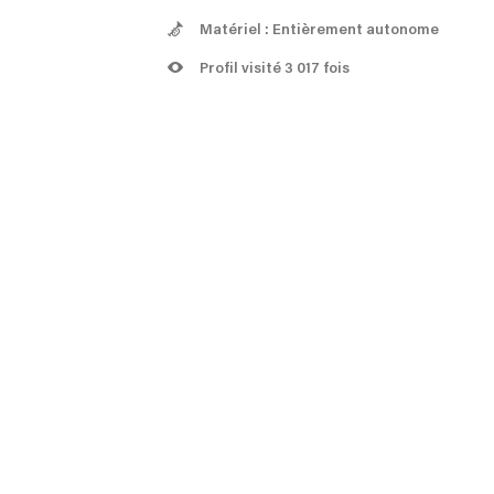
Matériel : Entièrement autonome
Profil visité 3 017 fois