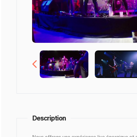
Description