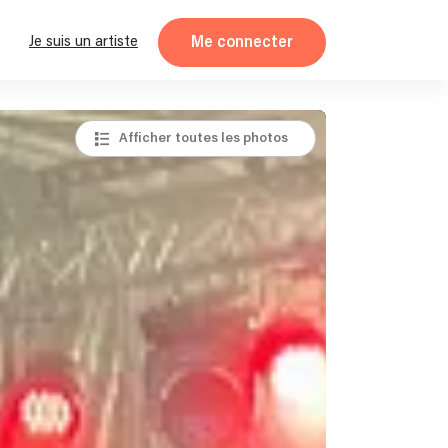
Me connecter
Je suis un artiste
Afficher toutes les photos