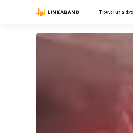
Trouver un artist