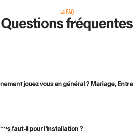
La FAQ
Questions fréquentes
énement jouez vous en général ? Mariage, Entre
s faut-il pour l'installation ?