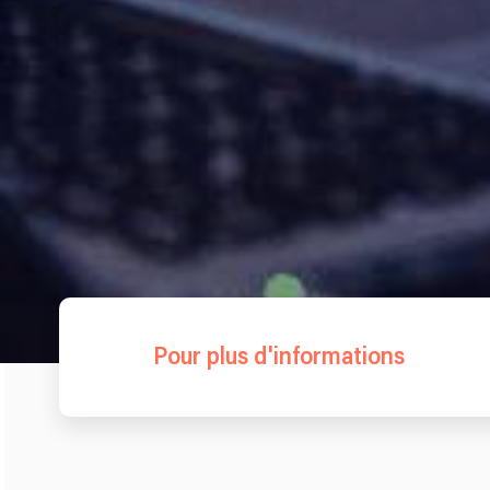
Pour plus d'informations