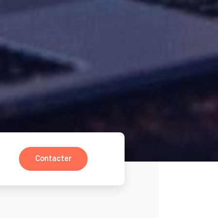
Contacter