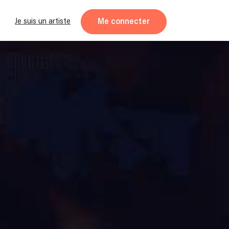
Me connecter
Je suis un artiste