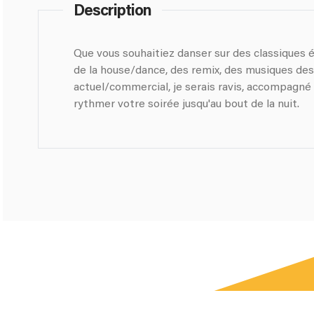
Description
Que vous souhaitiez danser sur des classiques 
de la house/dance, des remix, des musiques de
actuel/commercial, je serais ravis, accompagné 
rythmer votre soirée jusqu'au bout de la nuit.