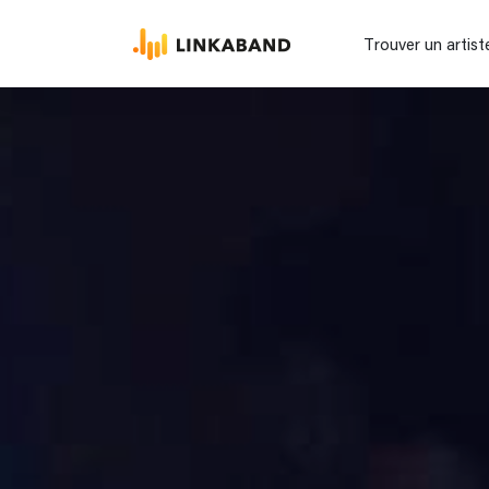
Trouver un artist