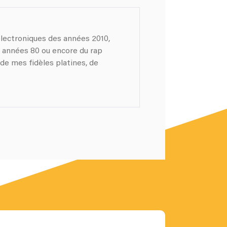
électroniques des années 2010,
s années 80 ou encore du rap
de mes fidèles platines, de