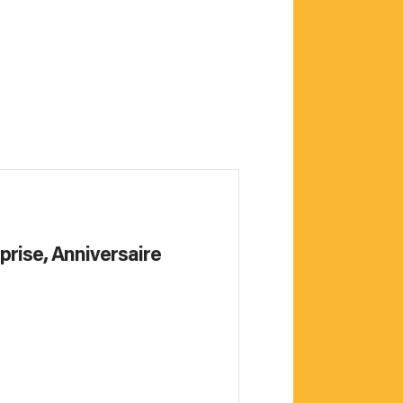
prise, Anniversaire