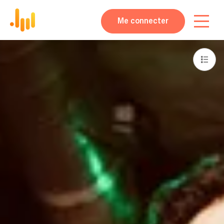
Me connecter