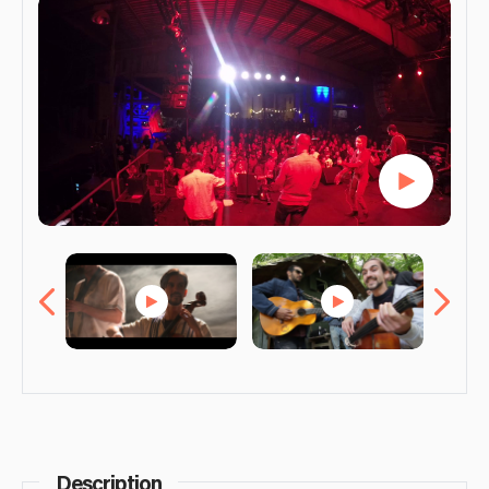
Description