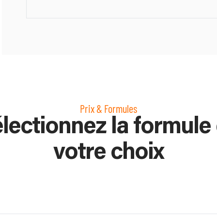
Prix & Formules
lectionnez la formule
votre choix