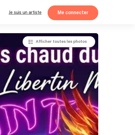
Me connecter
Je suis un artiste
Afficher toutes les photos