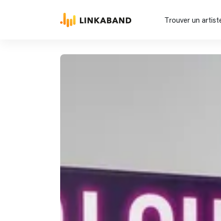
Trouver un artist