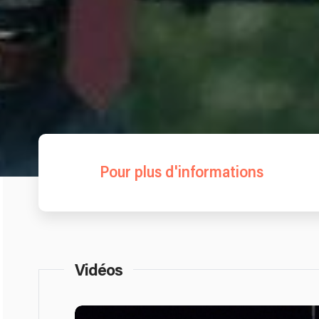
Pour plus d'informations
Vidéos