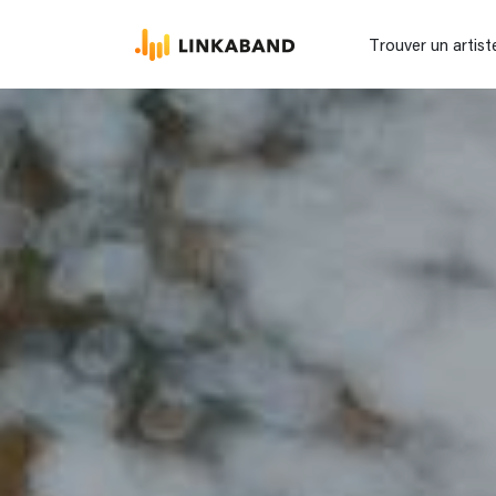
Trouver un artist