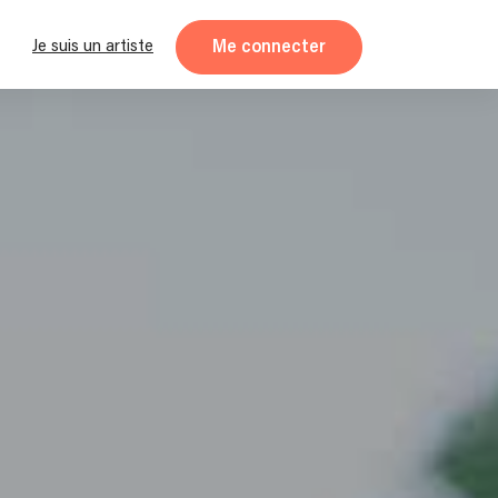
Me connecter
Je suis un artiste