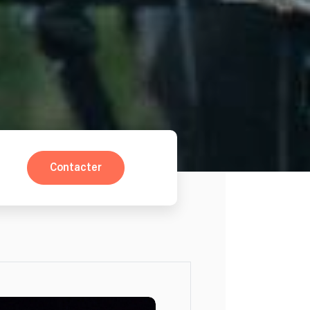
Contacter