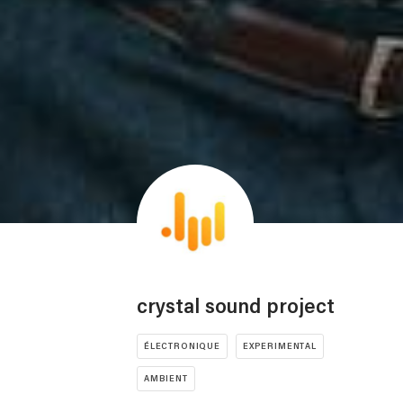
crystal sound project
ÉLECTRONIQUE
EXPERIMENTAL
AMBIENT