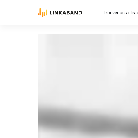
Trouver un artist