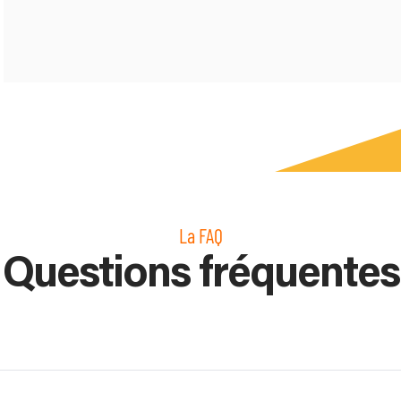
La FAQ
Questions fréquentes