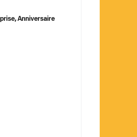
prise, Anniversaire