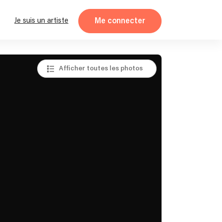
Me connecter
Je suis un artiste
Afficher toutes les photos