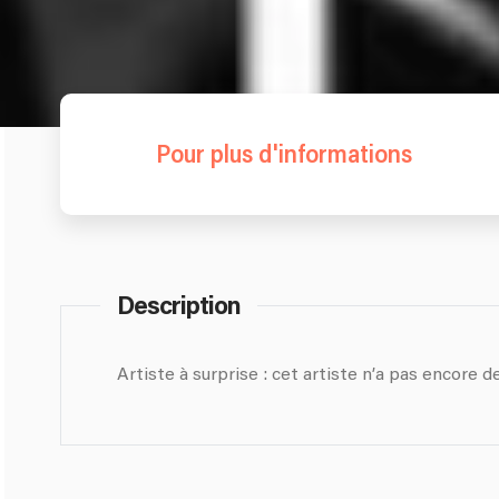
Pour plus d'informations
Description
Artiste à surprise : cet artiste n’a pas encore de