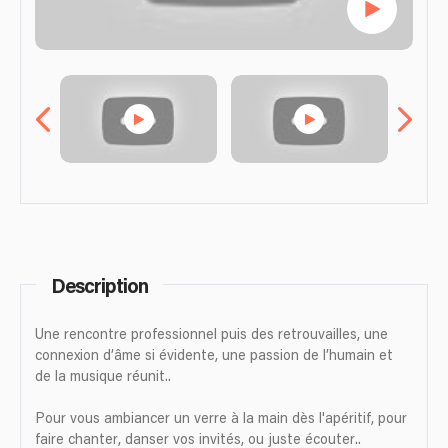
Description
Une rencontre professionnel puis des retrouvailles, une
connexion d’âme si évidente, une passion de l’humain et
de la musique réunit..
Pour vous ambiancer un verre à la main dès l'apéritif, pour
faire chanter, danser vos invités, ou juste écouter..