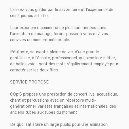
Laissez vous guider par le savoir faire et l’expérience de
ces 2 jeunes artistes.
Leur expérience commune de plusieurs années dans
l’animation de mariage, feront passer à vous et à vos
convives un moment mémorable.
Pétillante, souriante, pleine de vie, d’une grande
gentillesse, à l’écoute, professionnel, qui aime leur métier,
de belles voix… sont des mots régulièrement employé pour
caractériser les deux filles.
SERVICE PROPOSE
COp’S propose une prestation de concert live, acoustique,
chant et percussions avec un répertoire multi-
générationnel, variétés françaises et internationales, des
anciens tubes aux tubes du moment
De quoi satisfaire un large public pour une animation