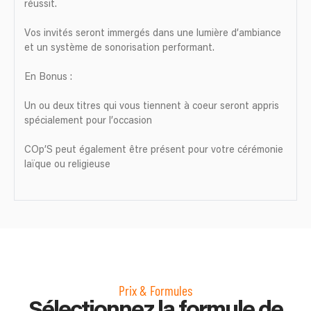
réussit.
Vos invités seront immergés dans une lumière d’ambiance
et un système de sonorisation performant.
En Bonus :
Un ou deux titres qui vous tiennent à coeur seront appris
spécialement pour l’occasion
COp’S peut également être présent pour votre cérémonie
laïque ou religieuse
Prix & Formules
Sélectionnez la formule de