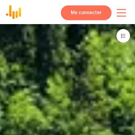
Me connecter