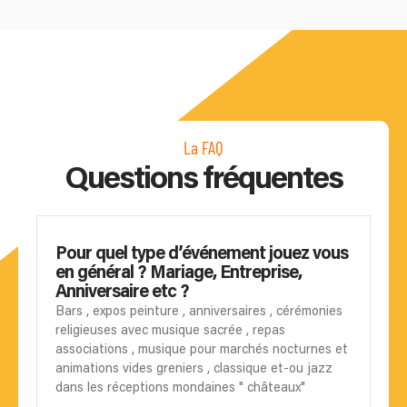
La FAQ
Questions fréquentes
Pour quel type d’événement jouez vous
en général ? Mariage, Entreprise,
Anniversaire etc ?
Bars , expos peinture , anniversaires , cérémonies
religieuses avec musique sacrée , repas
associations , musique pour marchés nocturnes et
animations vides greniers , classique et-ou jazz
dans les réceptions mondaines " châteaux"