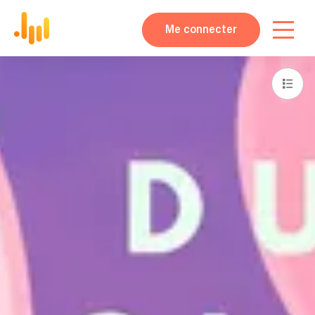
Me connecter