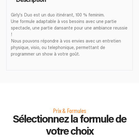
Description
Girly's Duo est un duo itinérant, 100 % feminim.
Une formule adaptable à vos besoins avec une partie
spectacle, une partie dansante pour une ambiance reussie
!
Nous pouvons répondre à vos envies avec un entretien
physique, visio, ou telephonique, permettant de
programmer un show à votre goût.
Prix & Formules
Sélectionnez la formule de
votre choix