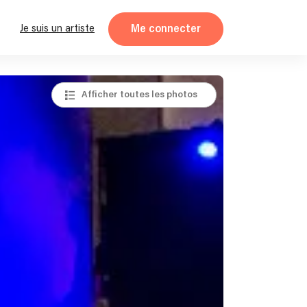
Me connecter
Je suis un artiste
Afficher toutes les photos