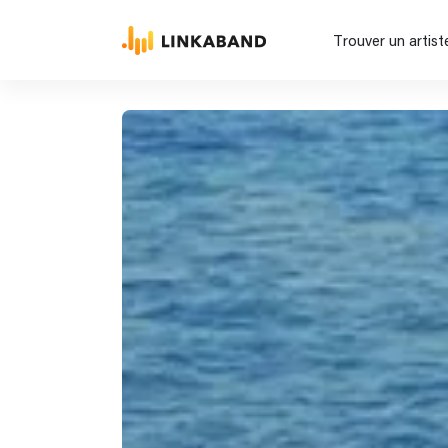
Trouver un artist