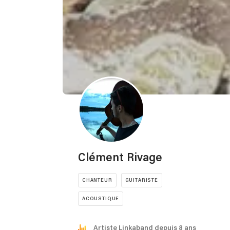
Clément Rivage
CHANTEUR
GUITARISTE
ACOUSTIQUE
Artiste Linkaband depuis 8 ans