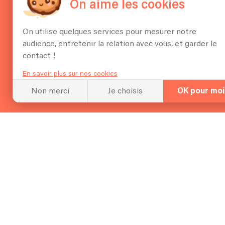
On aime les cookies
Éc
On utilise quelques services pour mesurer notre
audience, entretenir la relation avec vous, et garder le
contact !
qu
En savoir plus sur nos cookies
Non merci
Je choisis
OK pour moi