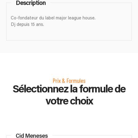
Description
Co-fondateur du label major league house.
Dj depuis 15 ans.
Prix & Formules
Sélectionnez la formule de
votre choix
Cid Meneses