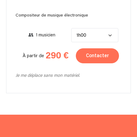
Compositeur de musique électronique
1 musicien
1h00
290 €
Contacter
À partir de
Je me déplace sans mon matériel.