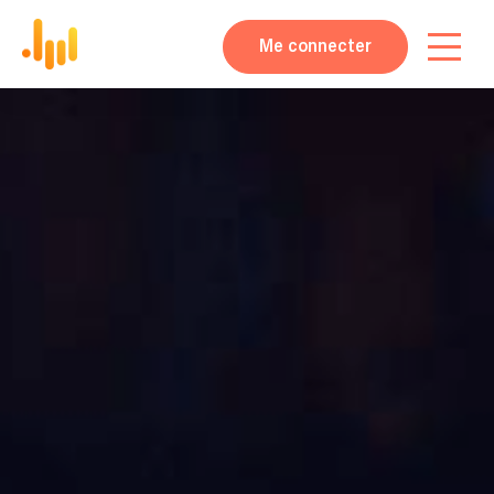
Me connecter