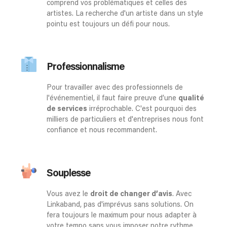
comprend vos problématiques et celles des
artistes. La recherche d'un artiste dans un style
pointu est toujours un défi pour nous.
Professionnalisme
Pour travailler avec des professionnels de
l'événementiel, il faut faire preuve d’une
qualité
de services
irréprochable. C'est pourquoi des
milliers de particuliers et d'entreprises nous font
confiance et nous recommandent.
Souplesse
Vous avez le
droit de changer d’avis
. Avec
Linkaband, pas d'imprévus sans solutions. On
fera toujours le maximum pour nous adapter à
votre tempo sans vous imposer notre rythme.