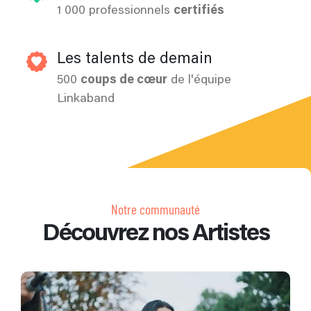
1 000 professionnels
certifiés
Les talents de demain
500
coups de cœur
de l'équipe
Linkaband
Notre communauté
Découvrez nos Artistes