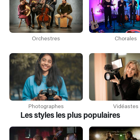
Orchestres
Chorales
Photographes
Vidéastes
Les styles les plus populaires