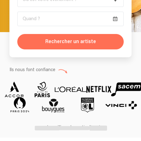
Rechercher un artiste
Ils nous font confiance
+ des milliers de particuliers !