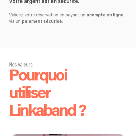
Votre argent est en sécurité.
Validez votre réservation en payant un
acompte en ligne
via un
paiement sécurisé
.
Nos valeurs
Pourquoi
utiliser
Linkaband ?