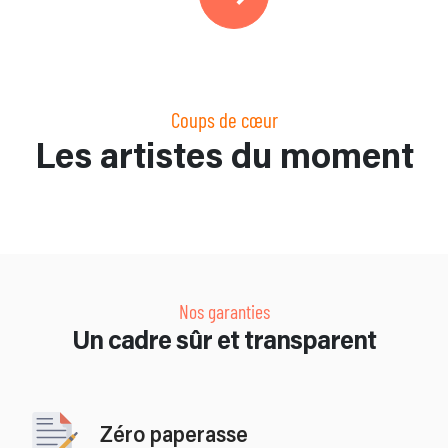
Coups de cœur
Les artistes du moment
Nos garanties
Un cadre sûr et transparent
Zéro paperasse