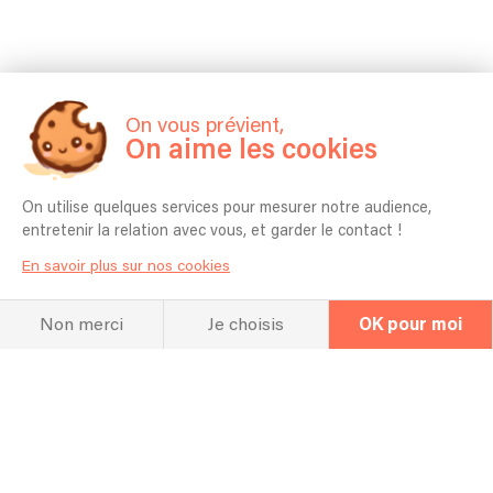
On vous prévient,
On aime les cookies
On utilise quelques services pour mesurer notre audience,
entretenir la relation avec vous, et garder le contact !
En savoir plus sur nos cookies
Non merci
Je choisis
OK pour moi