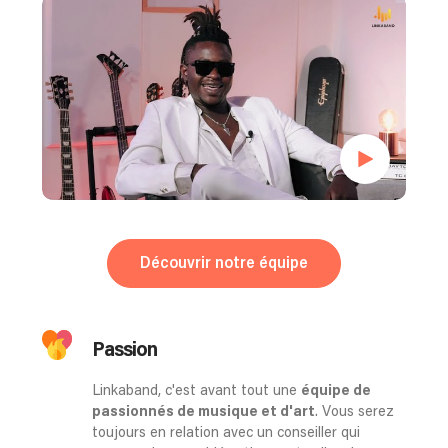
Découvrir notre équipe
Passion
Linkaband, c'est avant tout une
équipe de
passionnés de musique et d'art
. Vous serez
toujours en relation avec un conseiller qui