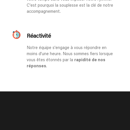
C'est pourquoi la souplesse est la clé de notre
accompagnement.
Réactivité
Notre équipe s'engage à vous répondre en
moins d'une heure. Nous sommes fiers lorsque
vous êtes étonnés par la
rapidité de nos
réponses
.