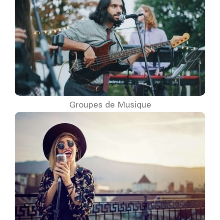
Groupes de Musique