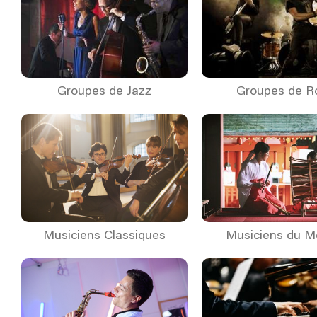
Groupes de Jazz
Groupes de R
Musiciens Classiques
Musiciens du 