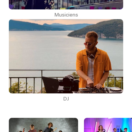
Musiciens
DJ