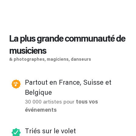
La plus grande communauté de
musiciens
& photographes, magiciens, danseurs
Partout en France, Suisse et
Belgique
30 000 artistes pour
tous vos
événements
Triés sur le volet