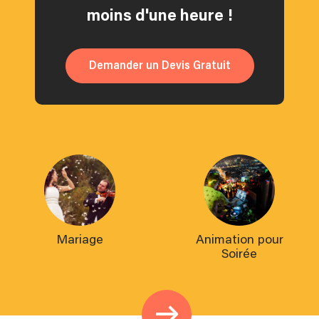
moins d'une heure !
Demander un Devis Gratuit
Mariage
Animation pour
Soirée