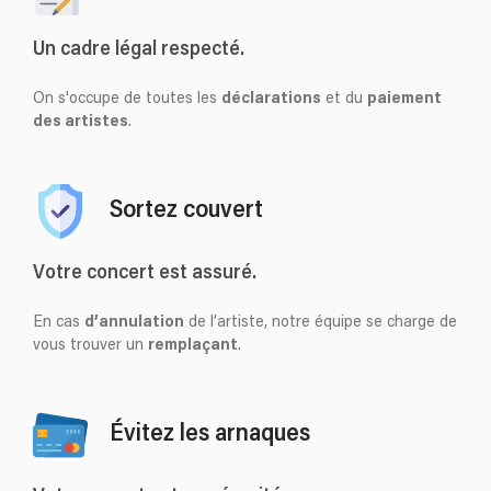
Un cadre légal respecté.
On s'occupe de toutes les
déclarations
et du
paiement
des artistes
.
Sortez couvert
Votre concert est assuré.
En cas
d’annulation
de l’artiste, notre équipe se charge de
vous trouver un
remplaçant
.
Évitez les arnaques