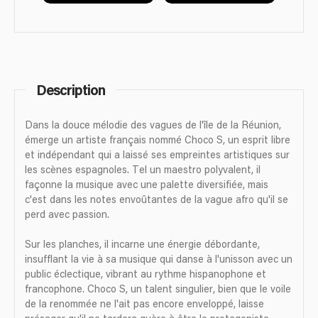
Description
Dans la douce mélodie des vagues de l'île de la Réunion,
émerge un artiste français nommé Choco S, un esprit libre
et indépendant qui a laissé ses empreintes artistiques sur
les scènes espagnoles. Tel un maestro polyvalent, il
façonne la musique avec une palette diversifiée, mais
c'est dans les notes envoûtantes de la vague afro qu'il se
perd avec passion.
Sur les planches, il incarne une énergie débordante,
insufflant la vie à sa musique qui danse à l'unisson avec un
public éclectique, vibrant au rythme hispanophone et
francophone. Choco S, un talent singulier, bien que le voile
de la renommée ne l'ait pas encore enveloppé, laisse