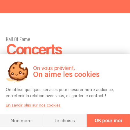
Hall Of Fame
Concerts
On vous prévient,
On aime les cookies
On utilise quelques services pour mesurer notre audience,
entretenir la relation avec vous, et garder le contact !
En savoir plus sur nos cookies
Non merci
Je choisis
OK pour moi