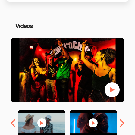
Vidéos