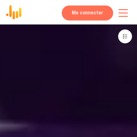
Me connecter