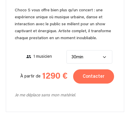
Choco S vous offre bien plus qu’un concert : une
expérience unique où musique urbaine, danse et
interaction avec le public se mêlent pour un show
captivant et énergique. Artiste complet, il transforme
chaque prestation en un moment inoubliable.
1 musicien
30min
1290 €
Contacter
À partir de
Je me déplace sans mon matériel.