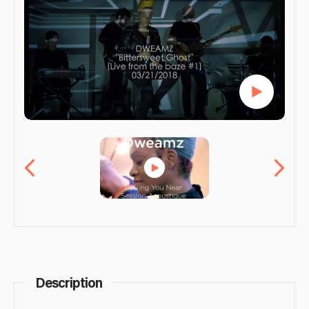
Description