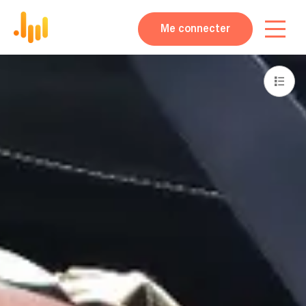
Me connecter