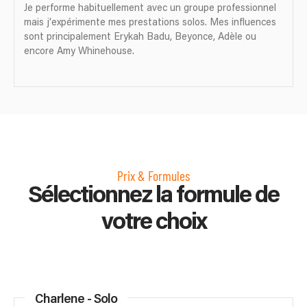
Je performe habituellement avec un groupe professionnel
mais j’expérimente mes prestations solos. Mes influences
sont principalement Erykah Badu, Beyonce, Adèle ou
encore Amy Whinehouse.
Prix & Formules
Sélectionnez la formule de
votre choix
Charlene - Solo