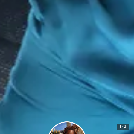
1 / 2