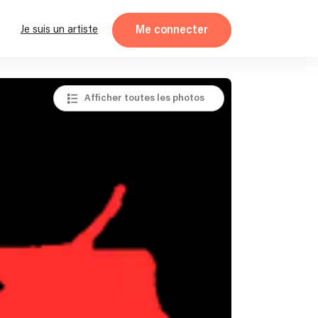
Me connecter
Je suis un artiste
Afficher toutes les photos