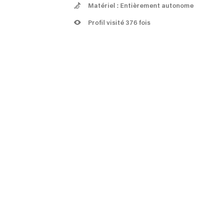
Matériel : Entièrement autonome
Profil visité 376 fois