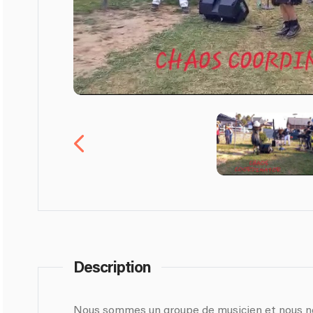
Description
Nous sommes un groupe de musicien et nous ne jo