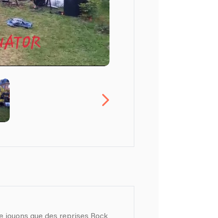
uons que des reprises Rock