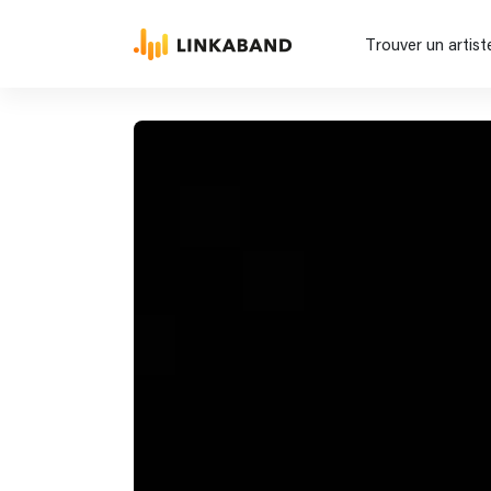
Trouver un artist