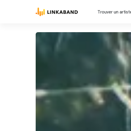
Trouver un artist