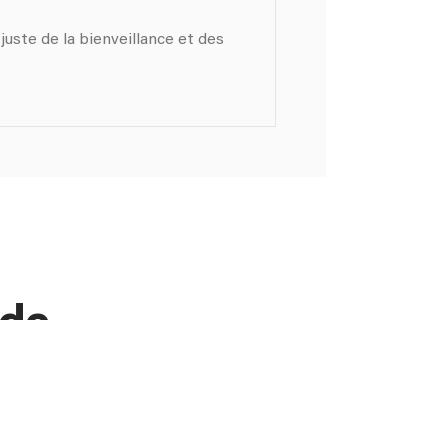
 juste de la bienveillance et des
 de