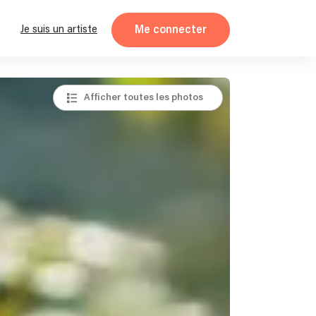
Me connecter
Je suis un artiste
Afficher toutes les photos