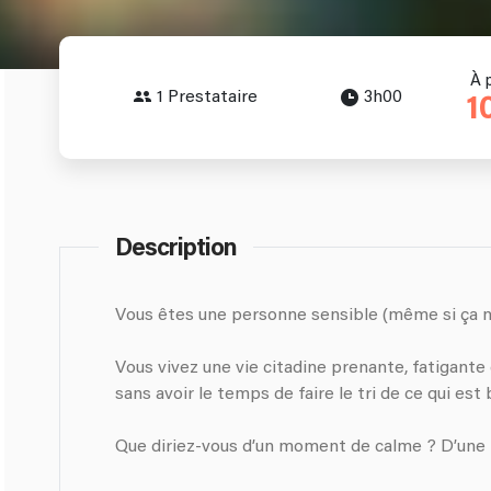
À 
1 Prestataire
3h00
1
Description
Vous êtes une personne sensible (même si ça ne 
Vous vivez une vie citadine prenante, fatigante
sans avoir le temps de faire le tri de ce qui est 
Que diriez-vous d’un moment de calme ? D’une