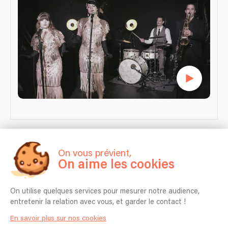
On vous prévient,
Description
On aime les cookies
Artiste à surprise : cet artiste n’a pas encore de bio.
On utilise quelques services pour mesurer notre audience,
entretenir la relation avec vous, et garder le contact !
En savoir plus sur nos cookies