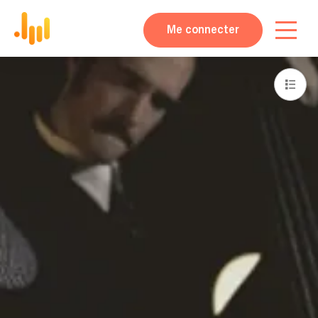
Me connecter