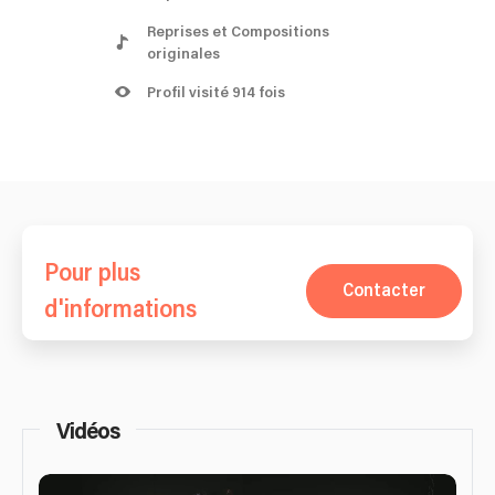
Reprises et Compositions
originales
Profil visité 914 fois
Pour plus
Contacter
d'informations
Vidéos