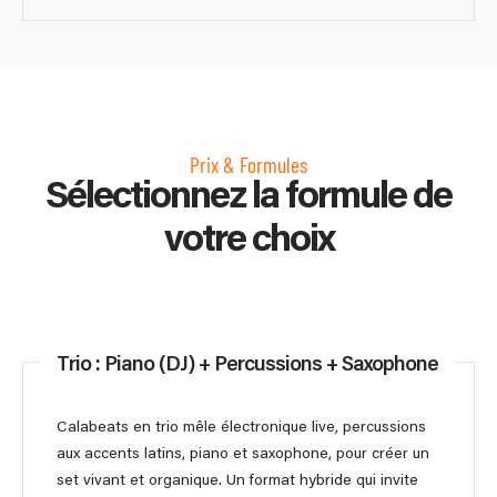
Prix & Formules
Sélectionnez la formule de
votre choix
Trio : Piano (DJ) + Percussions + Saxophone
Calabeats en trio mêle électronique live, percussions
aux accents latins, piano et saxophone, pour créer un
set vivant et organique. Un format hybride qui invite