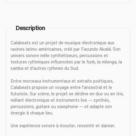
Description
Calabeats est un projet de musique électronique aux
racines latino-américaines, créé par Facundo Alcalá. Son
univers sonore mêle synthétiseurs, percussions et
textures rythmiques influencées par le funk, la milonga, la
samba et d’autres rythmes du Sud.
Entre morceaux instrumentaux et extraits poétiques,
Calabeats propose un voyage entre l’ancestral et le
futuriste. Sur scène, le projet se décline en duo ou en trio,
mêlant électronique et instruments live — synthés,
percussions, guitare ou saxophone — et adapte son
énergie à chaque lieu.
Une expérience sonore à écouter, ressentir et danser.