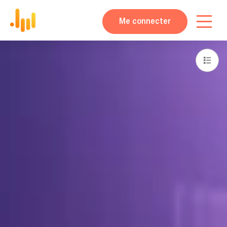
Me connecter