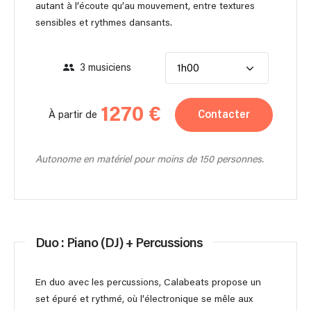
autant à l’écoute qu’au mouvement, entre textures
sensibles et rythmes dansants.
3 musiciens
1h00
1270 €
Contacter
À partir de
Autonome en matériel pour moins de 150 personnes.
Duo : Piano (DJ) + Percussions
En duo avec les percussions, Calabeats propose un
set épuré et rythmé, où l’électronique se mêle aux