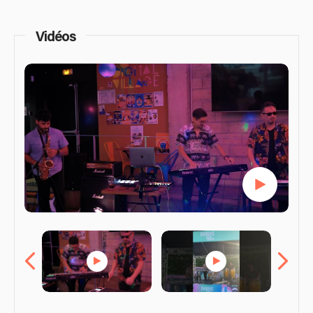
Vidéos