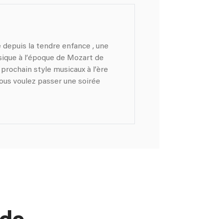
depuis la tendre enfance , une
ssique à l’époque de Mozart de
prochain style musicaux à l’ère
vous voulez passer une soirée