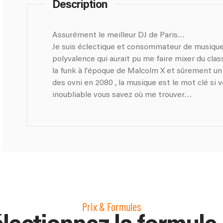
Description
Assurément le meilleur DJ de Paris…
Je suis éclectique et consommateur de musique 
polyvalence qui aurait pu me faire mixer du cla
la funk à l’époque de Malcolm X et sûrement un 
des ovni en 2080 , la musique est le mot clé si 
inoubliable vous savez où me trouver…
Prix & Formules