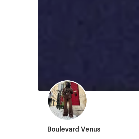
Boulevard Venus