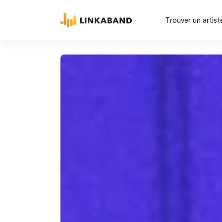
Trouver un artist