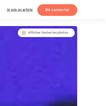
Me connecter
Je suis un artiste
Afficher toutes les photos