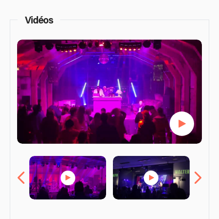
Vidéos