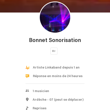
Bonnet Sonorisation
DJ
Artiste Linkaband depuis 1 an
Réponse en moins de 24 heures
1
musicien
Ardèche
- 07
(peut se déplacer)
Reprises