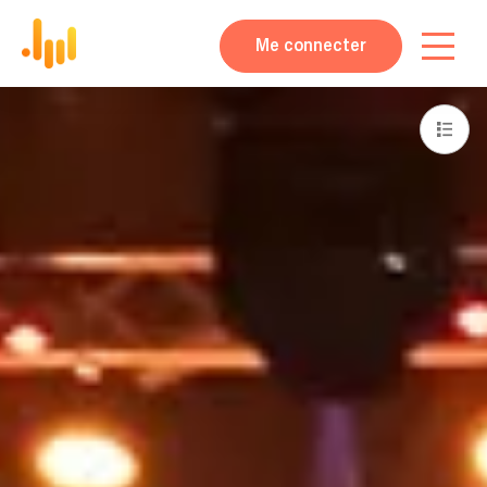
Me connecter