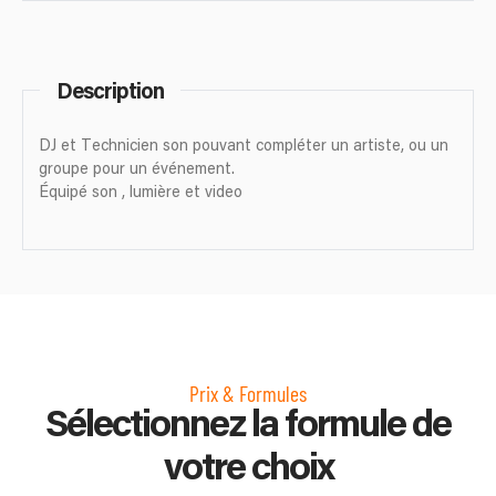
Description
DJ et Technicien son pouvant compléter un artiste, ou un
groupe pour un événement.
Équipé son , lumière et video
Prix & Formules
Sélectionnez la formule de
votre choix