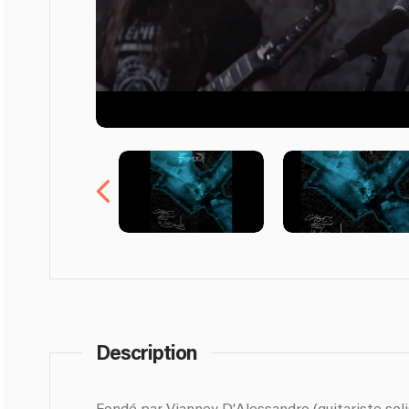
Description