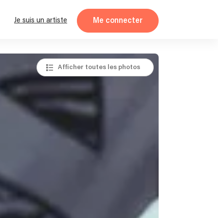
Me connecter
Je suis un artiste
Afficher toutes les photos