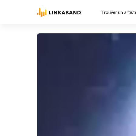
Trouver un artist