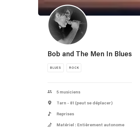
Bob and The Men In Blues
BLUES
ROCK
5
musiciens
Tarn
- 81
(peut se déplacer)
Reprises
Matériel : Entièrement autonome