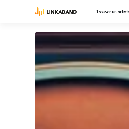
Trouver un artist