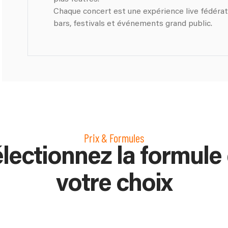
Chaque concert est une expérience live fédératr
bars, festivals et événements grand public.
Prix & Formules
lectionnez la formule
votre choix