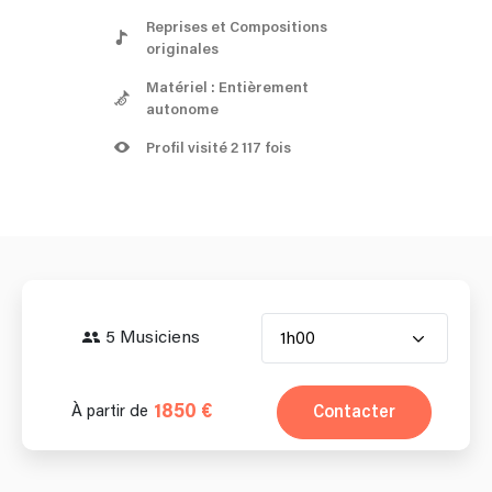
Reprises et Compositions
originales
Matériel : Entièrement
autonome
Profil visité 2 117 fois
5 Musiciens
1h00
1850 €
Contacter
À partir de