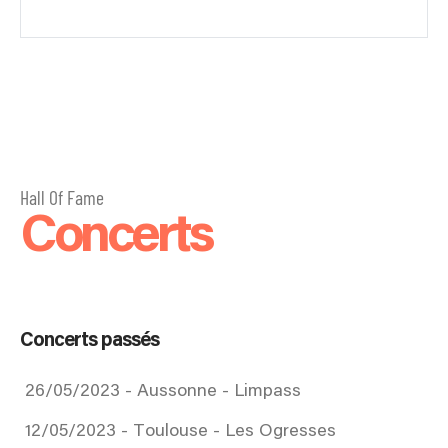
Hall Of Fame
Concerts
Concerts passés
26/05/2023 - Aussonne - Limpass
12/05/2023 - Toulouse - Les Ogresses