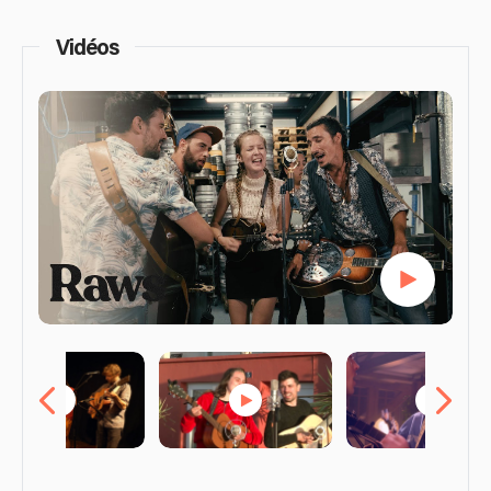
Vidéos