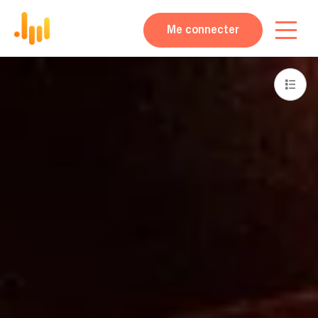
Me connecter