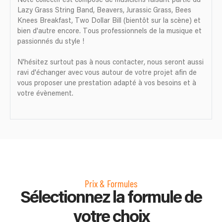
Note collectif est composé de musiciens faisant partie du
Lazy Grass String Band, Beavers, Jurassic Grass, Bees
Knees Breakfast, Two Dollar Bill (bientôt sur la scène) et
bien d'autre encore. Tous professionnels de la musique et
passionnés du style !
N'hésitez surtout pas à nous contacter, nous seront aussi
ravi d'échanger avec vous autour de votre projet afin de
vous proposer une prestation adapté à vos besoins et à
votre évènement.
Prix & Formules
Sélectionnez la formule de
votre choix