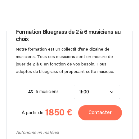
Formation Bluegrass de 2 à 6 musiciens au
choix
Notre formation est un collectif d'une dizaine de
musiciens. Tous ces musiciens sont en mesure de
jouer de 2 à 6 en fonction de vos besoin. Tous
adeptes du bluegrass et proposant cette musique.
5 musiciens
1h00
1850 €
Contacter
À partir de
Autonome en matériel