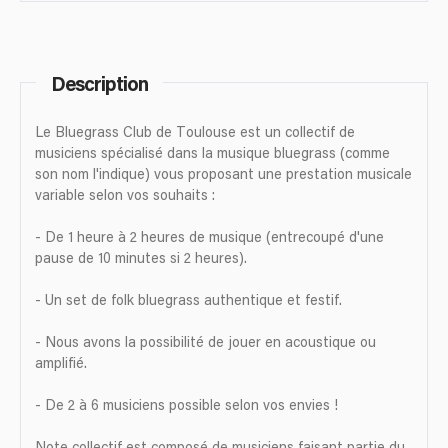
Description
Le Bluegrass Club de Toulouse est un collectif de
musiciens spécialisé dans la musique bluegrass (comme
son nom l'indique) vous proposant une prestation musicale
variable selon vos souhaits :
- De 1 heure à 2 heures de musique (entrecoupé d'une
pause de 10 minutes si 2 heures).
- Un set de folk bluegrass authentique et festif.
- Nous avons la possibilité de jouer en acoustique ou
amplifié.
- De 2 à 6 musiciens possible selon vos envies !