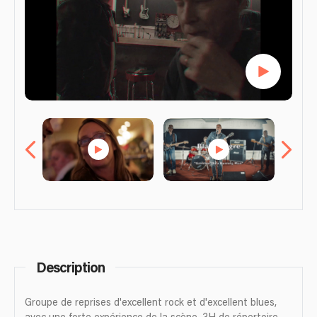
Description
Groupe de reprises d'excellent rock et d'excellent blues,