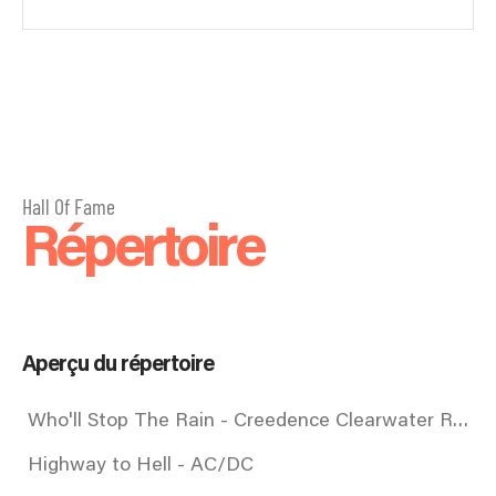
Hall Of Fame
Répertoire
Aperçu du répertoire
Who'll Stop The Rain - Creedence Clearwater Revival
Highway to Hell - AC/DC