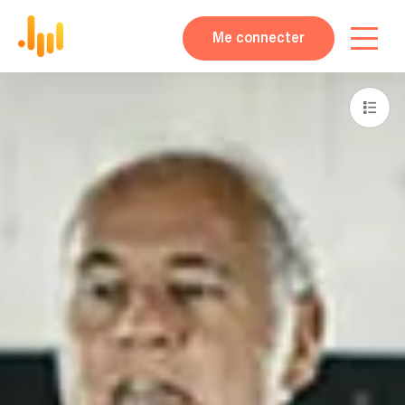
Me connecter