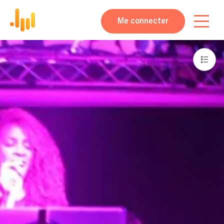
Me connecter