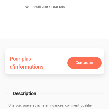
Profil visité 1 841 fois
Pour plus
Contacter
d'informations
Description
Une voix suave et riche en nuances, comment qualifier