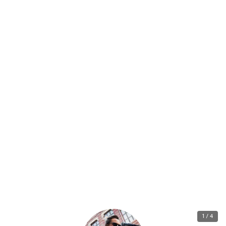
1 / 4