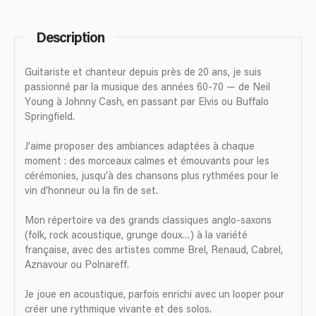
Description
Guitariste et chanteur depuis près de 20 ans, je suis
passionné par la musique des années 60-70 — de Neil
Young à Johnny Cash, en passant par Elvis ou Buffalo
Springfield.
J’aime proposer des ambiances adaptées à chaque
moment : des morceaux calmes et émouvants pour les
cérémonies, jusqu’à des chansons plus rythmées pour le
vin d’honneur ou la fin de set.
Mon répertoire va des grands classiques anglo-saxons
(folk, rock acoustique, grunge doux…) à la variété
française, avec des artistes comme Brel, Renaud, Cabrel,
Aznavour ou Polnareff.
Je joue en acoustique, parfois enrichi avec un looper pour
créer une rythmique vivante et des solos.