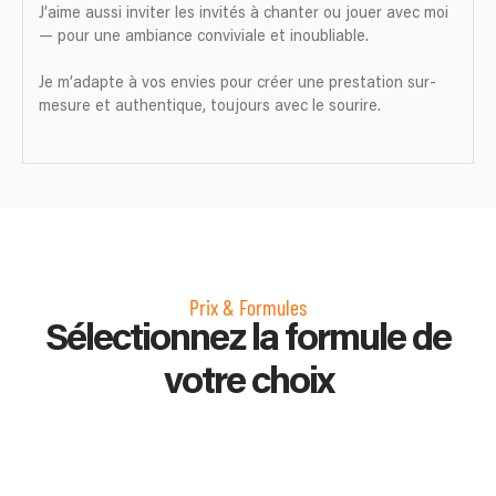
J’aime aussi inviter les invités à chanter ou jouer avec moi
— pour une ambiance conviviale et inoubliable.
Je m’adapte à vos envies pour créer une prestation sur-
mesure et authentique, toujours avec le sourire.
Prix & Formules
Sélectionnez la formule de
votre choix