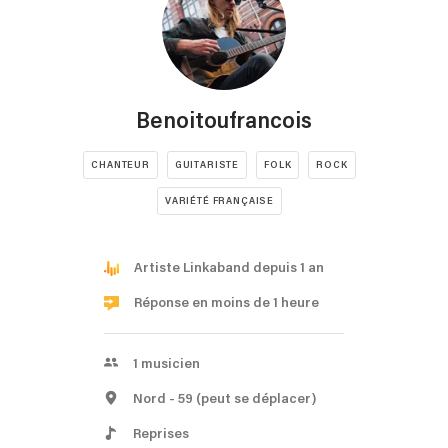
Benoitoufrancois
CHANTEUR
GUITARISTE
FOLK
ROCK
VARIÉTÉ FRANÇAISE
Artiste Linkaband depuis 1 an
Réponse en moins de 1 heure
1
musicien
Nord
- 59
(peut se déplacer)
Reprises