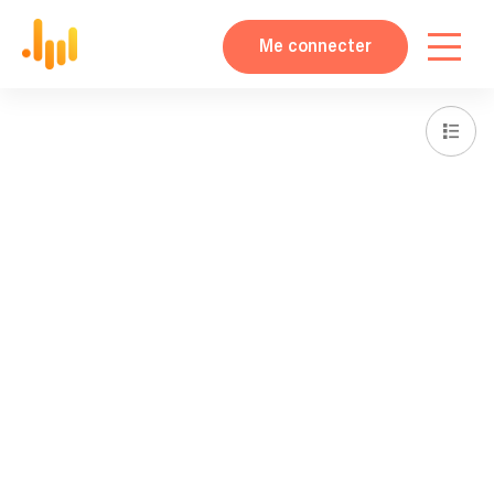
Me connecter