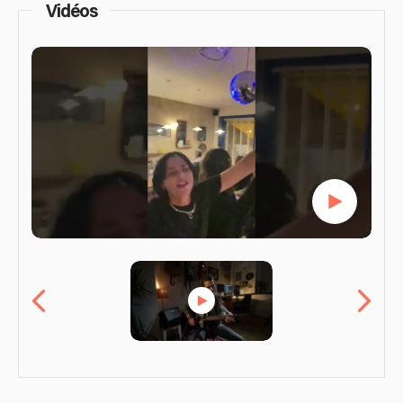
Vidéos