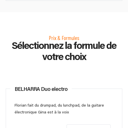
Prix & Formules
Sélectionnez la formule de
votre choix
BELHARRA Duo electro
Florian fait du drumpad, du lunchpad, de la guitare
électronique Gina est à la voix