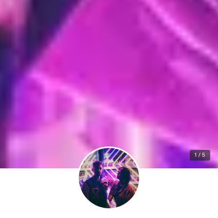
1 / 5