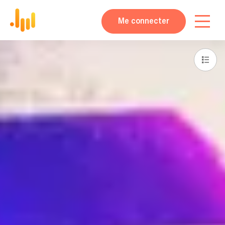
Me connecter