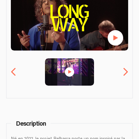
Description