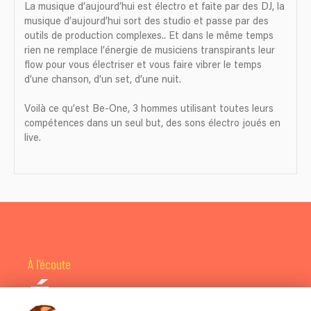
La musique d’aujourd’hui est électro et faite par des DJ, la
musique d’aujourd’hui sort des studio et passe par des
outils de production complexes.. Et dans le même temps
rien ne remplace l’énergie de musiciens transpirants leur
flow pour vous électriser et vous faire vibrer le temps
d’une chanson, d’un set, d’une nuit.
Voilà ce qu’est Be-One, 3 hommes utilisant toutes leurs
compétences dans un seul but, des sons électro joués en
live.
À l'écoute
Écoutez