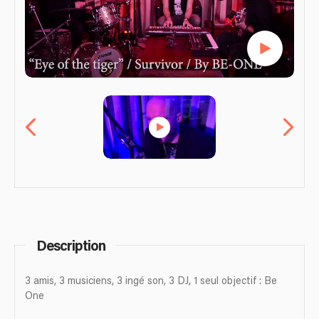
Description
3 amis, 3 musiciens, 3 ingé son, 3 DJ, 1 seul objectif : Be
One