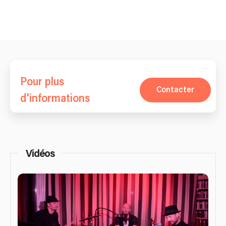
Pour plus
Contacter
d'informations
Vidéos