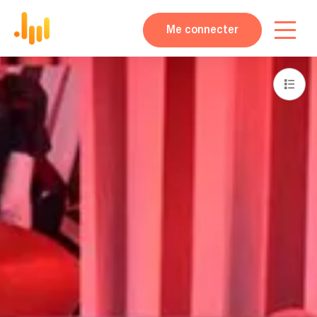
Me connecter