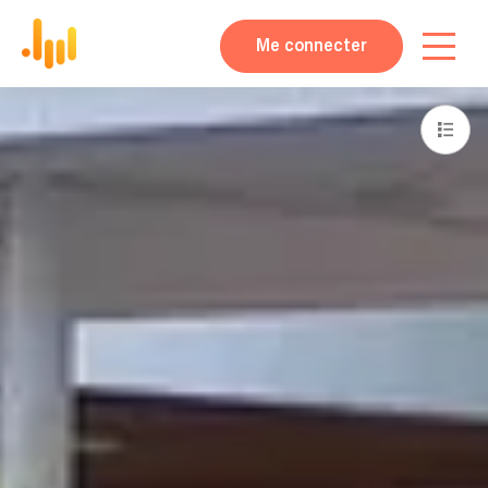
Me connecter