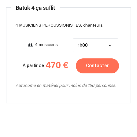
Batuk 4 ça suffit
4 MUSICIENS PERCUSSIONISTES, chanteurs.
4 musiciens
1h00
470 €
Contacter
À partir de
Autonome en matériel pour moins de 150 personnes.