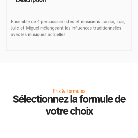
Description
Ensemble de 4 percussionnistes et musiciens Louise, Luis,
Julie et Miguel mélangeant les influences traditionnelles
avec les musiques actuelles
Prix & Formules
Sélectionnez la formule de
votre choix