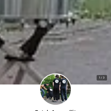
1 / 3