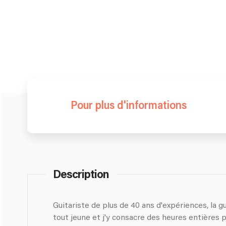
Pour plus d'informations
Description
Guitariste de plus de 40 ans d'expériences, la 
tout jeune et j'y consacre des heures entières p