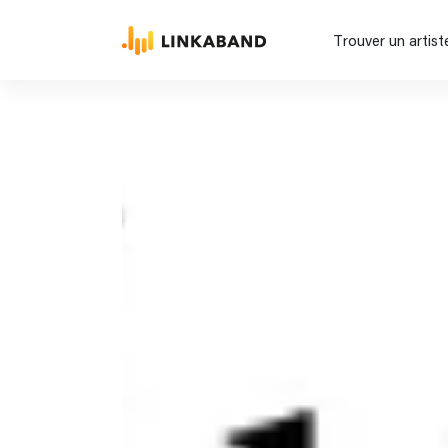
Trouver un artist