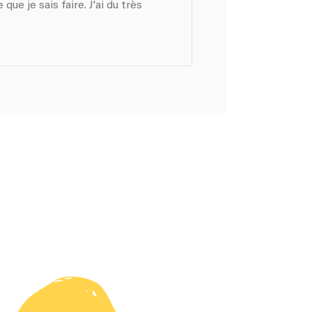
que je sais faire. J'ai du très