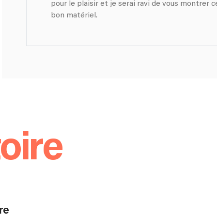
pour le plaisir et je serai ravi de vous montrer ce 
bon matériel.
oire
re