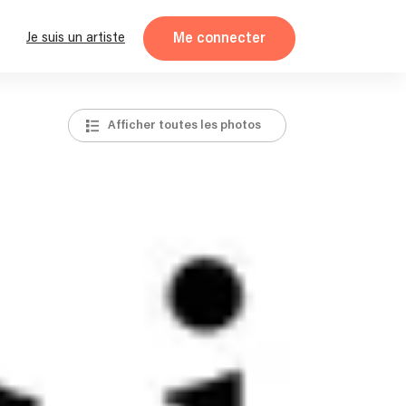
Me connecter
Je suis un artiste
Afficher toutes les photos