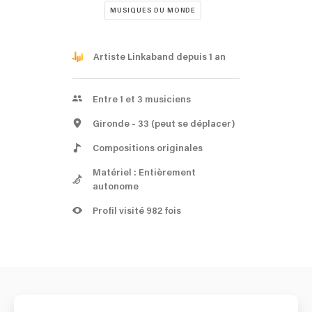
MUSIQUES DU MONDE
Artiste Linkaband depuis 1 an
Entre 1 et 3 musiciens
Gironde
- 33
(peut se déplacer)
Compositions originales
Matériel : Entièrement
autonome
Profil visité 982 fois