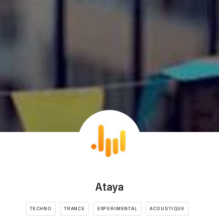
Ataya
TECHNO
TRANCE
EXPERIMENTAL
ACOUSTIQUE