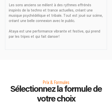
Les sons anciens se mêlent à des rythmes effrénés
inspirés de la techno et trance actuelles, créant une
musique psychédélique et tribale. Tout est joué sur scène,
créant une belle connexion avec le public.
Ataya est une performance vibrante et festive, qui prend
par les tripes et qui fait danser!
Prix & Formules
Sélectionnez la formule de
votre choix