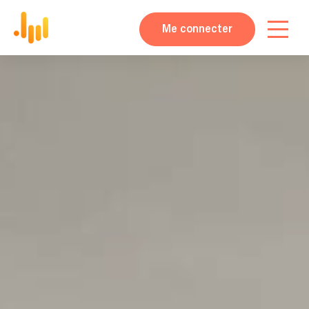
Me connecter