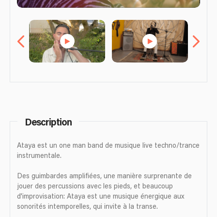
Description
Ataya est un one man band de musique live techno/trance
instrumentale.
Des guimbardes amplifiées, une manière surprenante de
jouer des percussions avec les pieds, et beaucoup
d'improvisation: Ataya est une musique énergique aux
sonorités intemporelles, qui invite à la transe.