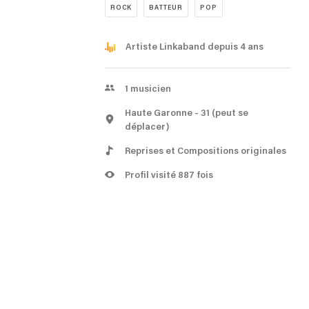
ROCK
BATTEUR
POP
Artiste Linkaband depuis 4 ans
1
musicien
Haute Garonne
- 31
(peut se
déplacer)
Reprises et Compositions originales
Profil visité 887 fois