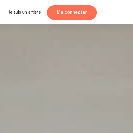
Me connecter
Je suis un artiste