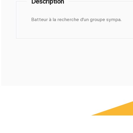
Description
Batteur à la recherche d'un groupe sympa.