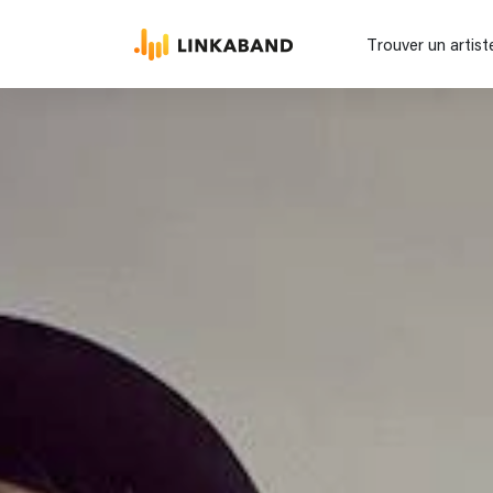
Trouver un artist