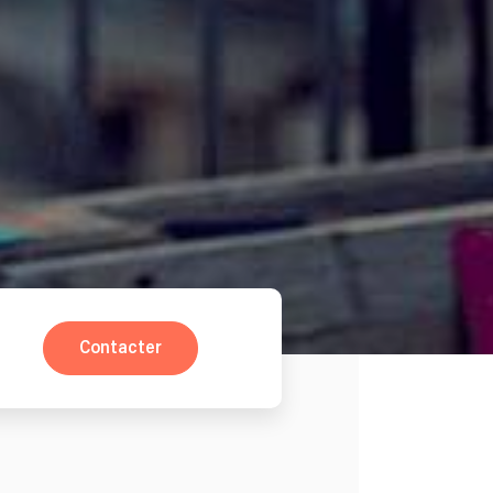
Contacter