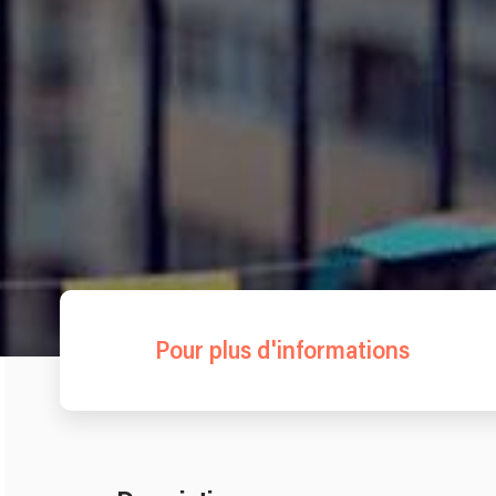
Pour plus d'informations