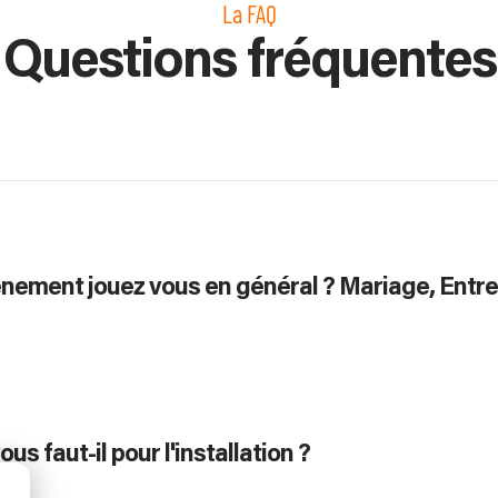
La FAQ
Questions fréquentes
énement jouez vous en général ? Mariage, Entre
s faut-il pour l'installation ?