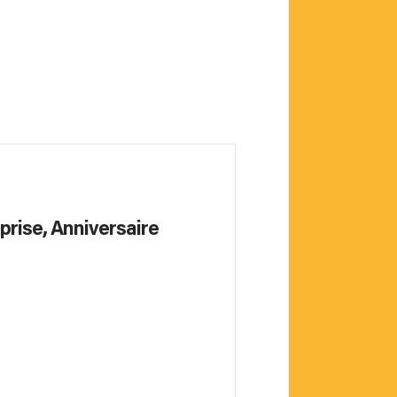
prise, Anniversaire