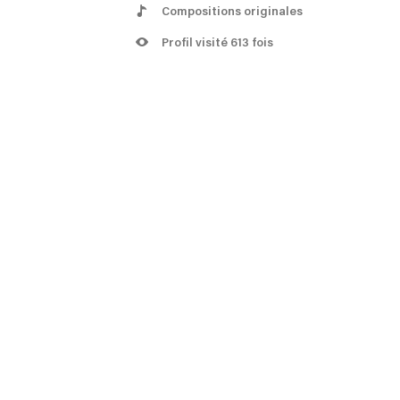
Compositions originales
Profil visité 613 fois