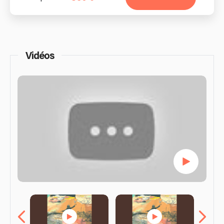
Vidéos