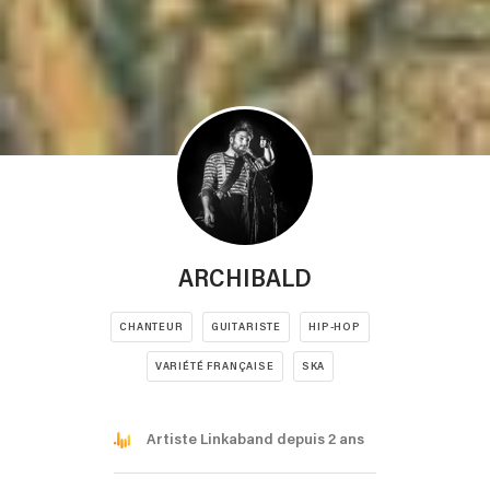
ARCHIBALD
CHANTEUR
GUITARISTE
HIP-HOP
VARIÉTÉ FRANÇAISE
SKA
Artiste Linkaband depuis 2 ans