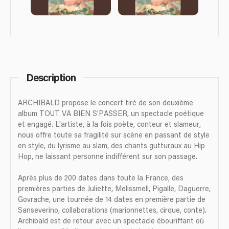
Description
ARCHIBALD propose le concert tiré de son deuxième
album TOUT VA BIEN S'PASSER, un spectacle poétique
et engagé. L'artiste, à la fois poète, conteur et slameur,
nous offre toute sa fragilité sur scène en passant de style
en style, du lyrisme au slam, des chants gutturaux au Hip
Hop, ne laissant personne indifférent sur son passage.
Après plus de 200 dates dans toute la France, des
premières parties de Juliette, Melissmell, Pigalle, Daguerre,
Govrache, une tournée de 14 dates en première partie de
Sanseverino, collaborations (marionnettes, cirque, conte).
Archibald est de retour avec un spectacle ébouriffant où