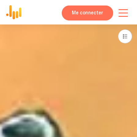
Me connecter