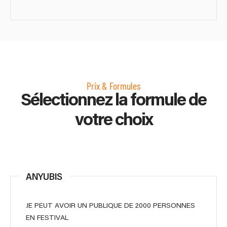
Prix & Formules
Sélectionnez la formule de
votre choix
ANYUBIS
JE PEUT AVOIR UN PUBLIQUE DE 2000 PERSONNES
EN FESTIVAL