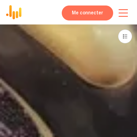
Me connecter