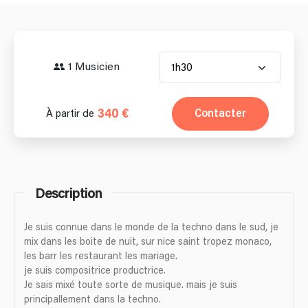
1 Musicien
1h30
340 €
Contacter
À partir de
Description
Je suis connue dans le monde de la techno dans le sud, je
mix dans les boite de nuit, sur nice saint tropez monaco,
les barr les restaurant les mariage.
je suis compositrice productrice.
Je sais mixé toute sorte de musique. mais je suis
principallement dans la techno.