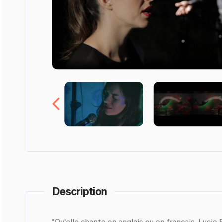
Description