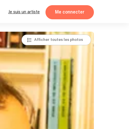
Me connecter
Je suis un artiste
Afficher toutes les photos