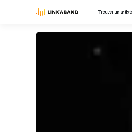
Trouver un artist