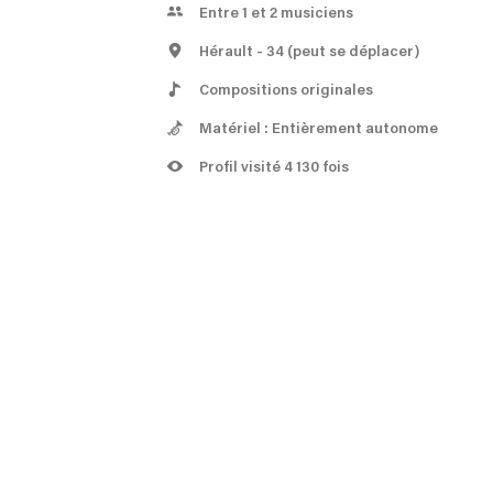
Entre 1 et 2 musiciens
Hérault
- 34
(peut se déplacer)
Compositions originales
Matériel : Entièrement autonome
Profil visité 4 130 fois