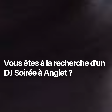
Vous êtes à la recherche d'un
DJ Soirée à Anglet ?