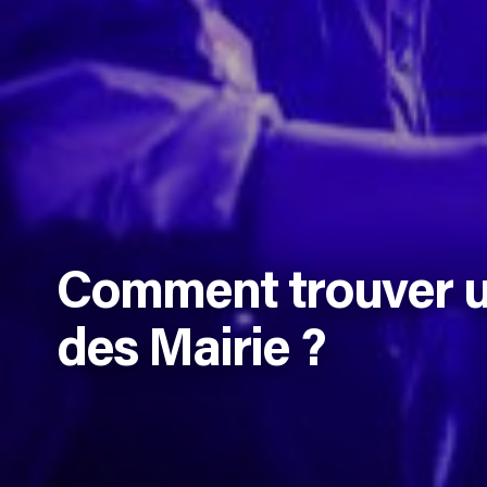
Comment trouver u
des Mairie ?