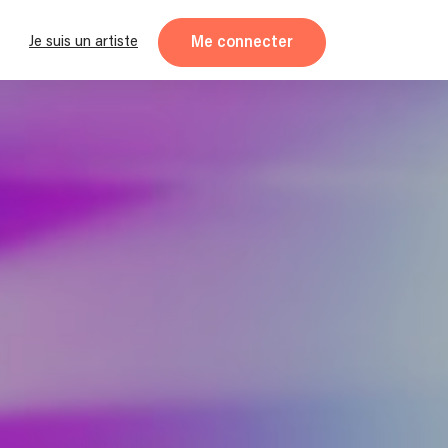
Me connecter
Je suis un artiste