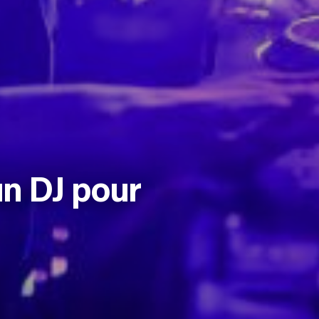
n DJ pour