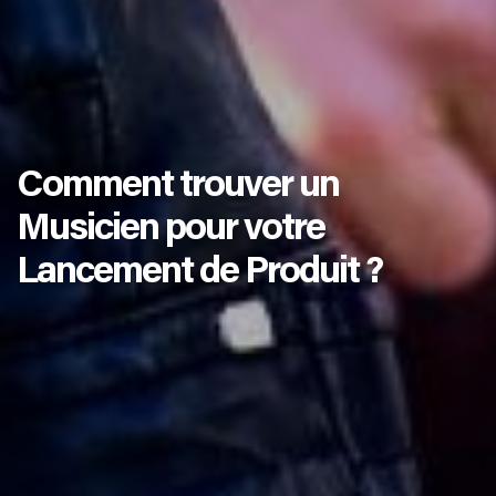
Comment trouver un
Musicien pour votre
Lancement de Produit ?