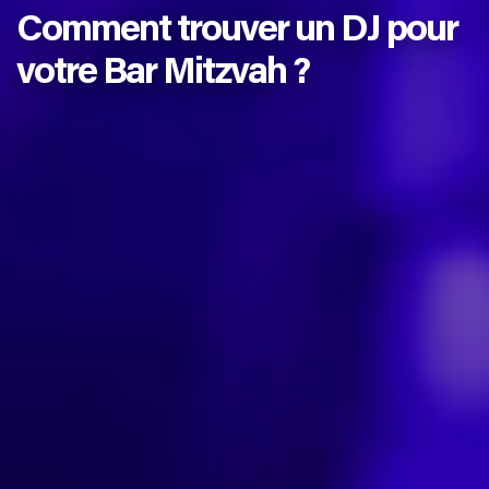
Comment trouver un DJ pour
votre Bar Mitzvah ?