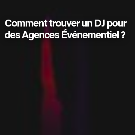
Comment trouver un DJ pour
des Agences Événementiel ?