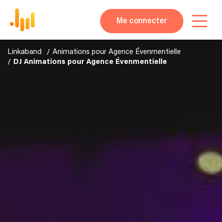
Me connecter
Linkaband
Animations pour Agence Évenmentielle
DJ Animations pour Agence Évenmentielle