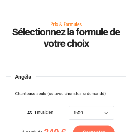
Prix & Formules
Sélectionnez la formule de
votre choix
Angéla
Chanteuse seule (ou avec choristes si demandé)
1 musicien
1h00