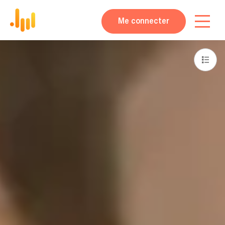
Me connecter