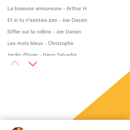
La boxeuse amoureuse - Arthur H
Et si tu n'existais pas - Joe Dassin
Siffler sur la colline - Joe Dassin
Les mots bleus - Christophe
Jardin d'hiver - Henri Salvador