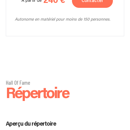
240 €
Contacter
À partir de
Autonome en matériel pour moins de 150 personnes.
Hall Of Fame
Répertoire
Aperçu du répertoire