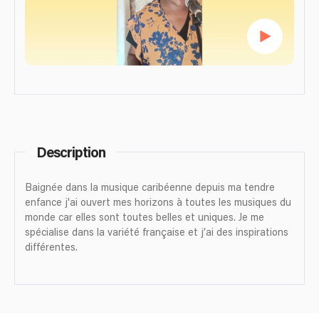
Description
Baignée dans la musique caribéenne depuis ma tendre
enfance j'ai ouvert mes horizons à toutes les musiques du
monde car elles sont toutes belles et uniques. Je me
spécialise dans la variété française et j’ai des inspirations
différentes.