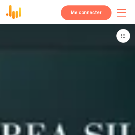
Me connecter