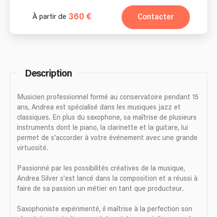
360 €
Contacter
À partir de
Description
Musicien professionnel formé au conservatoire pendant 15
ans, Andrea est spécialisé dans les musiques jazz et
classiques. En plus du saxophone, sa maîtrise de plusieurs
instruments dont le piano, la clarinette et la guitare, lui
permet de s'accorder à votre événement avec une grande
virtuosité.
Passionné par les possibilités créatives de la musique,
Andrea Silver s'est lancé dans la composition et a réussi à
faire de sa passion un métier en tant que producteur.
Saxophoniste expérimenté, il maîtrise à la perfection son