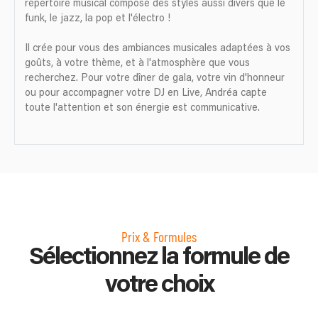
répertoire musical composé des styles aussi divers que le
funk, le jazz, la pop et l'électro !
Il crée pour vous des ambiances musicales adaptées à vos
goûts, à votre thème, et à l'atmosphère que vous
recherchez. Pour votre dîner de gala, votre vin d'honneur
ou pour accompagner votre DJ en Live, Andréa capte
toute l'attention et son énergie est communicative.
Prix & Formules
Sélectionnez la formule de
votre choix