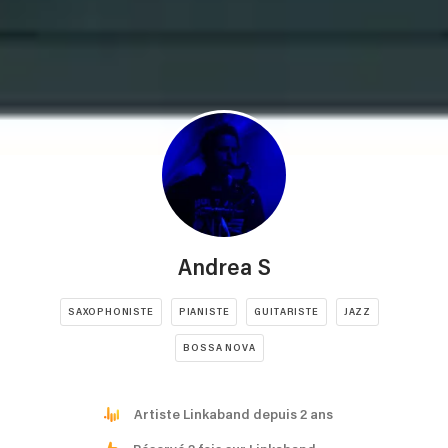
Andrea S
SAXOPHONISTE
PIANISTE
GUITARISTE
JAZZ
BOSSA NOVA
Artiste Linkaband depuis 2 ans