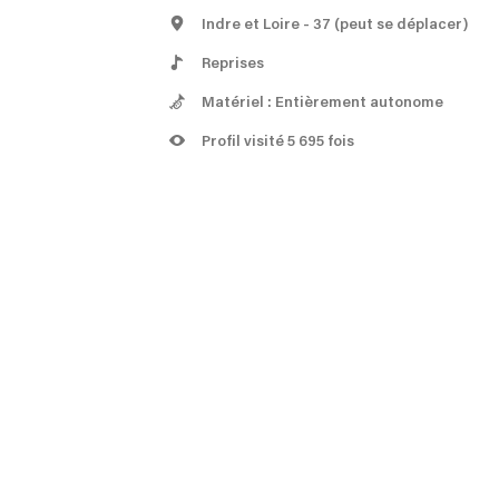
Indre et Loire
- 37
(peut se déplacer)
Reprises
Matériel : Entièrement autonome
Profil visité 5 695 fois