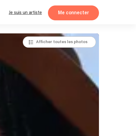
Me connecter
Je suis un artiste
Afficher toutes les photos