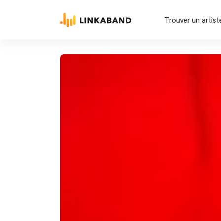
Trouver un artist