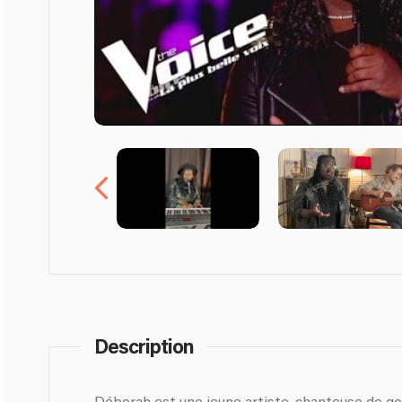
Description