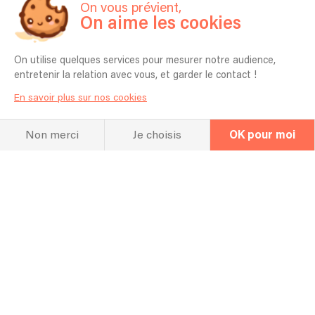
On vous prévient,
On aime les cookies
On utilise quelques services pour mesurer notre audience,
entretenir la relation avec vous, et garder le contact !
En savoir plus sur nos cookies
Non merci
Je choisis
OK pour moi