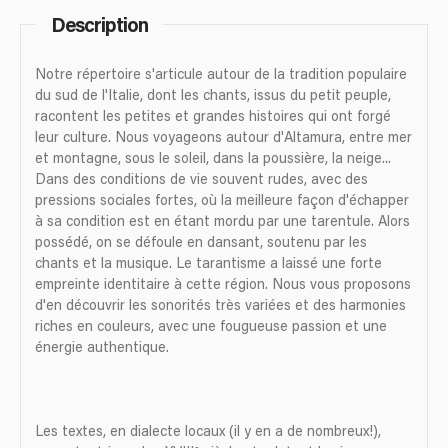
Description
Notre répertoire s'articule autour de la tradition populaire
du sud de l'Italie, dont les chants, issus du petit peuple,
racontent les petites et grandes histoires qui ont forgé
leur culture. Nous voyageons autour d'Altamura, entre mer
et montagne, sous le soleil, dans la poussière, la neige...
Dans des conditions de vie souvent rudes, avec des
pressions sociales fortes, où la meilleure façon d'échapper
à sa condition est en étant mordu par une tarentule. Alors
possédé, on se défoule en dansant, soutenu par les
chants et la musique. Le tarantisme a laissé une forte
empreinte identitaire à cette région. Nous vous proposons
d'en découvrir les sonorités très variées et des harmonies
riches en couleurs, avec une fougueuse passion et une
énergie authentique.
Les textes, en dialecte locaux (il y en a de nombreux!),