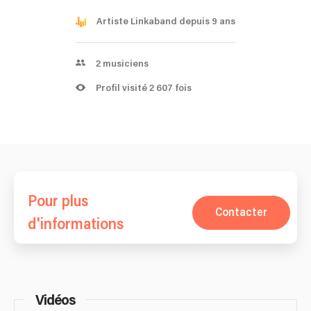
Artiste Linkaband depuis 9 ans
2
musiciens
Profil visité 2 607 fois
Pour plus
Contacter
d'informations
Vidéos