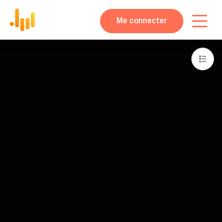
Me connecter