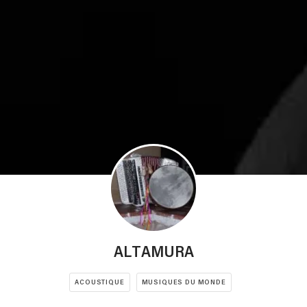
ALTAMURA
ACOUSTIQUE
MUSIQUES DU MONDE