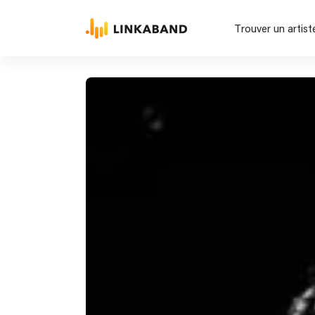
Trouver un artist