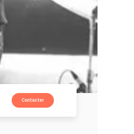
Contacter