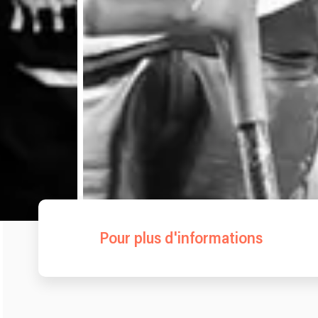
Pour plus d'informations