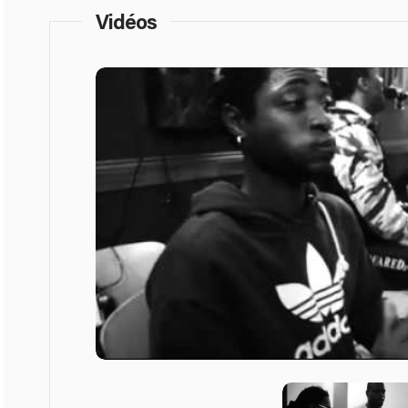
Vidéos