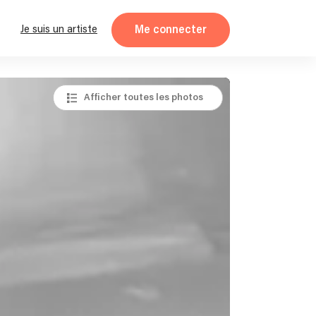
Me connecter
Je suis un artiste
Afficher toutes les photos