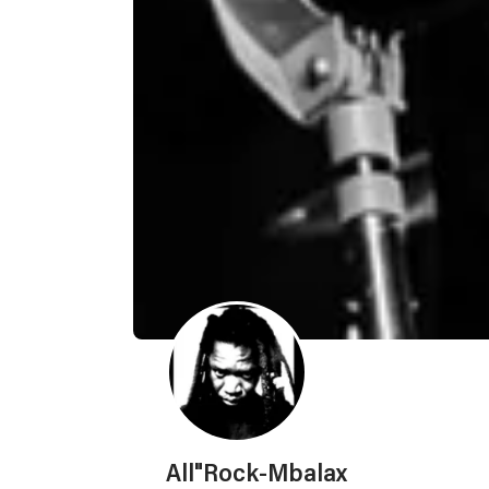
All"Rock-Mbalax