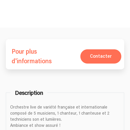
Pour plus
Contacter
d'informations
Description
Orchestre live de variété française et internationale
composé de 5 musiciens, 1 chanteur, 1 chanteuse et 2
techniciens son et lumières.
Ambiance et show assuré !