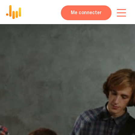
Me connecter