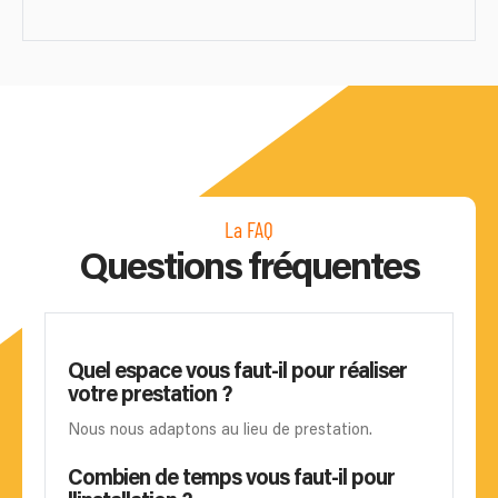
La FAQ
Questions fréquentes
Quel espace vous faut-il pour réaliser
votre prestation ?
Nous nous adaptons au lieu de prestation.
Combien de temps vous faut-il pour