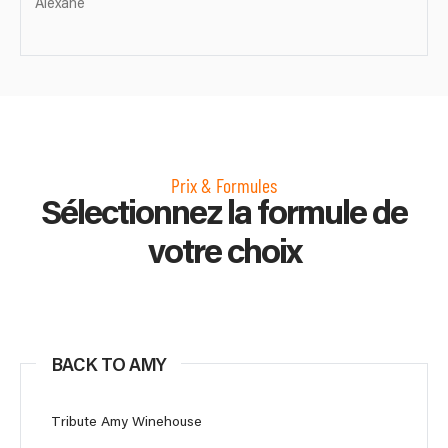
Alexane
Prix & Formules
Sélectionnez la formule de
votre choix
BACK TO AMY
Tribute Amy Winehouse