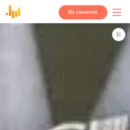
Me connecter