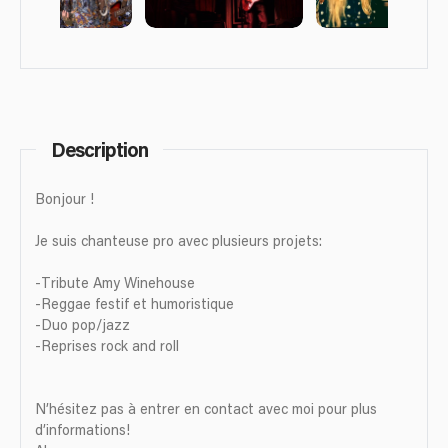
Description
Bonjour !
Je suis chanteuse pro avec plusieurs projets:
-Tribute Amy Winehouse
-Reggae festif et humoristique
-Duo pop/jazz
-Reprises rock and roll
N’hésitez pas à entrer en contact avec moi pour plus
d’informations!