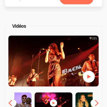
Vidéos