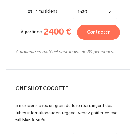
7 musiciens
1h30
2400 €
Contacter
À partir de
Autonome en matériel pour moins de 30 personnes.
ONE SHOT COCOTTE
5 musiciens avec un grain de folie réarrangent des
tubes internationaux en reggae. Venez goûter ce coq-
tail bien à œufs